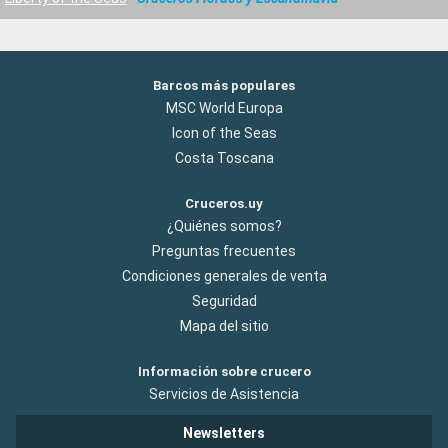
Barcos más populares
MSC World Europa
Icon of the Seas
Costa Toscana
Cruceros.uy
¿Quiénes somos?
Preguntas frecuentes
Condiciones generales de venta
Seguridad
Mapa del sitio
Información sobre crucero
Servicios de Asistencia
Newsletters