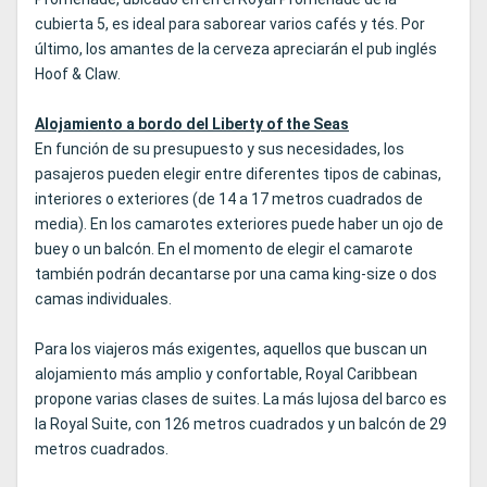
cubierta 5, es ideal para saborear varios cafés y tés. Por
último, los amantes de la cerveza apreciarán el pub inglés
Hoof & Claw.
Alojamiento a bordo del Liberty of the Seas
En función de su presupuesto y sus necesidades, los
pasajeros pueden elegir entre diferentes tipos de cabinas,
interiores o exteriores (de 14 a 17 metros cuadrados de
media). En los camarotes exteriores puede haber un ojo de
buey o un balcón. En el momento de elegir el camarote
también podrán decantarse por una cama king-size o dos
camas individuales.
Para los viajeros más exigentes, aquellos que buscan un
alojamiento más amplio y confortable, Royal Caribbean
propone varias clases de suites. La más lujosa del barco es
la Royal Suite, con 126 metros cuadrados y un balcón de 29
metros cuadrados.