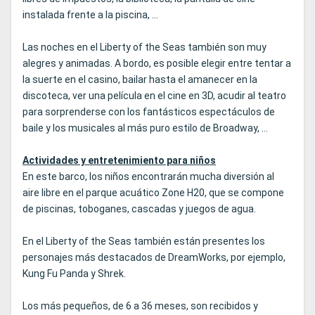
instalada frente a la piscina, ...
Las noches en el Liberty of the Seas también son muy
alegres y animadas. A bordo, es posible elegir entre tentar a
la suerte en el casino, bailar hasta el amanecer en la
discoteca, ver una película en el cine en 3D, acudir al teatro
para sorprenderse con los fantásticos espectáculos de
baile y los musicales al más puro estilo de Broadway, ...
Actividades y entretenimiento para niños
En este barco, los niños encontrarán mucha diversión al
aire libre en el parque acuático Zone H20, que se compone
de piscinas, toboganes, cascadas y juegos de agua.
En el Liberty of the Seas también están presentes los
personajes más destacados de DreamWorks, por ejemplo,
Kung Fu Panda y Shrek.
Los más pequeños, de 6 a 36 meses, son recibidos y