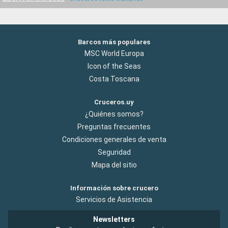
Barcos más populares
MSC World Europa
Icon of the Seas
Costa Toscana
Cruceros.uy
¿Quiénes somos?
Preguntas frecuentes
Condiciones generales de venta
Seguridad
Mapa del sitio
Información sobre crucero
Servicios de Asistencia
Newsletters