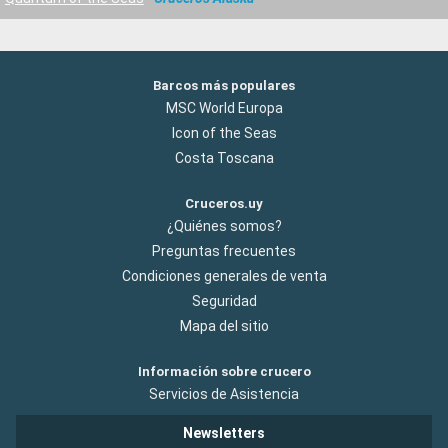
Barcos más populares
MSC World Europa
Icon of the Seas
Costa Toscana
Cruceros.uy
¿Quiénes somos?
Preguntas frecuentes
Condiciones generales de venta
Seguridad
Mapa del sitio
Información sobre crucero
Servicios de Asistencia
Newsletters