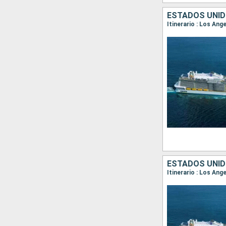
ESTADOS UNID
Itinerario : Los An
ESTADOS UNID
Itinerario : Los Ang