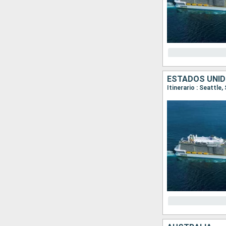
ESTADOS UNID
Itinerario : Seattle