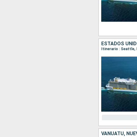
ESTADOS UNID
Itinerario : Seattle
VANUATU, NUE