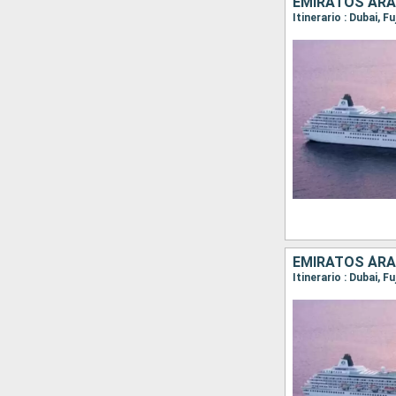
EMIRATOS ÁRA
Itinerario : Dubai, 