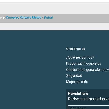
hony
Cruceros Oriente Medio - Dubai
Cruceros.uy
¿Quiénes somos?
Preguntas frecuentes
Condiciones generales de 
Seguridad
Mapa del sitio
Newsletters
Recibe nuestras exclusiv