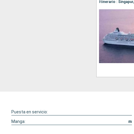
Puesta en servicio:
Manga:
m