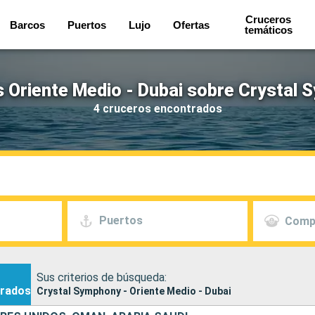
Cruceros
Barcos
Puertos
Lujo
Ofertas
temáticos
 Oriente Medio - Dubai sobre Crystal
4 cruceros encontrados
Puertos
Comp
Sus criterios de búsqueda:
rados
Crystal Symphony - Oriente Medio - Dubai