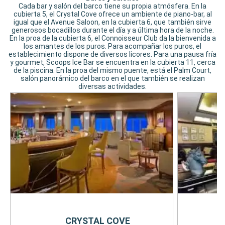
Cada bar y salón del barco tiene su propia atmósfera. En la
cubierta 5, el Crystal Cove ofrece un ambiente de piano-bar, al
igual que el Avenue Saloon, en la cubierta 6, que también sirve
generosos bocadillos durante el día y a última hora de la noche.
En la proa de la cubierta 6, el Connoisseur Club da la bienvenida a
los amantes de los puros. Para acompañar los puros, el
establecimiento dispone de diversos licores. Para una pausa fría
y gourmet, Scoops Ice Bar se encuentra en la cubierta 11, cerca
de la piscina. En la proa del mismo puente, está el Palm Court,
salón panorámico del barco en el que también se realizan
diversas actividades.
CRYSTAL COVE