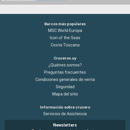
Barcos más populares
MSC World Europa
Icon of the Seas
Costa Toscana
Cruceros.uy
¿Quiénes somos?
Preguntas frecuentes
Condiciones generales de venta
Seguridad
Mapa del sitio
Información sobre crucero
Servicios de Asistencia
Newsletters