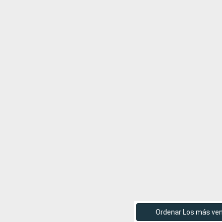
Ordenar Los más ve