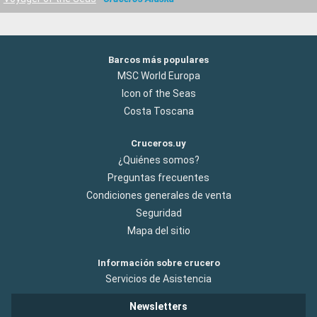
Barcos más populares
MSC World Europa
Icon of the Seas
Costa Toscana
Cruceros.uy
¿Quiénes somos?
Preguntas frecuentes
Condiciones generales de venta
Seguridad
Mapa del sitio
Información sobre crucero
Servicios de Asistencia
Newsletters