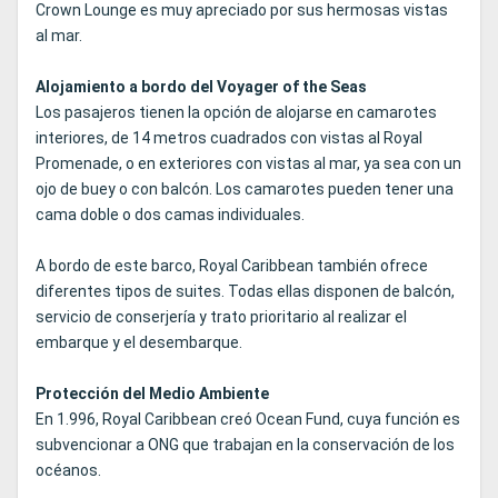
Crown Lounge es muy apreciado por sus hermosas vistas
al mar.
Alojamiento a bordo del Voyager of the Seas
Los pasajeros tienen la opción de alojarse en camarotes
interiores, de 14 metros cuadrados con vistas al Royal
Promenade, o en exteriores con vistas al mar, ya sea con un
ojo de buey o con balcón. Los camarotes pueden tener una
cama doble o dos camas individuales.
A bordo de este barco, Royal Caribbean también ofrece
diferentes tipos de suites. Todas ellas disponen de balcón,
servicio de conserjería y trato prioritario al realizar el
embarque y el desembarque.
Protección del Medio Ambiente
En 1.996, Royal Caribbean creó Ocean Fund, cuya función es
subvencionar a ONG que trabajan en la conservación de los
océanos.