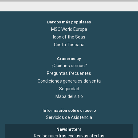
Barcos más populares
MSC World Europa
Icon of the Seas
Costa Toscana
Cruceros.uy
¿Quiénes somos?
Preguntas frecuentes
Condiciones generales de venta
Seguridad
Mapa del sitio
Información sobre crucero
Servicios de Asistencia
Newsletters
Recibe nuestras exclusivas ofertas