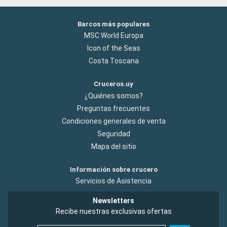
Barcos más populares
MSC World Europa
Icon of the Seas
Costa Toscana
Cruceros.uy
¿Quiénes somos?
Preguntas frecuentes
Condiciones generales de venta
Seguridad
Mapa del sitio
Información sobre crucero
Servicios de Asistencia
Newsletters
Recibe nuestras exclusivas ofertas