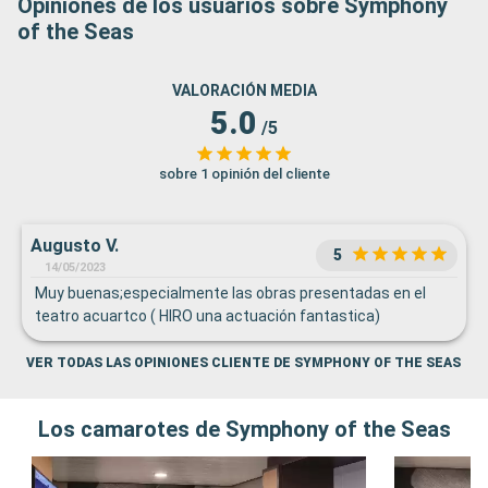
Opiniones de los usuarios sobre Symphony
of the Seas
VALORACIÓN MEDIA
5.0
/5
sobre 1 opinión del cliente
Augusto V.
5
14/05/2023
Muy buenas;especialmente las obras presentadas en el
teatro acuartco ( HIRO una actuación fantastica)
VER TODAS LAS OPINIONES CLIENTE DE SYMPHONY OF THE SEAS
Los camarotes de Symphony of the Seas