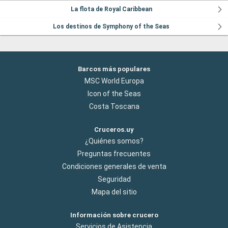
La flota de Royal Caribbean
Los destinos de Symphony of the Seas
Barcos más populares
MSC World Europa
Icon of the Seas
Costa Toscana
Cruceros.uy
¿Quiénes somos?
Preguntas frecuentes
Condiciones generales de venta
Seguridad
Mapa del sitio
Información sobre crucero
Servicios de Asistencia