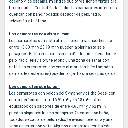
océano y las escalas, mientras que otros tienen vistas a la
Promenade o Central Park. Todos los camarotes interiores
cuentan con baño, tocador, secador de pelo, radio,
televisión y teléfono.
Los camarotes con vista al mar
Los camarotes con vista al mar tienen una superficie de
entre 16,63 m² y 25,18 m² y pueden alojar hasta seis
pasajeros. Están equipados con baño, tocador, secador de
pelo, radio, televisión, teléfono y una zona de estar con
sofá. Los camarotes con vista al mar (también llamados
camarotes exteriores) pueden alojar hasta seis pasajeros.
Los camarotes con balcón
Los camarotes con balcón del Symphony of the Seas, con
una superficie de entre 16,91 m² y 25,18 m², están
equipados con balcones de entre 4,65 m² y 7,62 m², y
pueden alojar hasta seis pasajeros. Cuentan con baño,
tocador, secador de pelo, radio, televisión, teléfono y una
zona de estar con sofá. Algunos camarotes con balcón