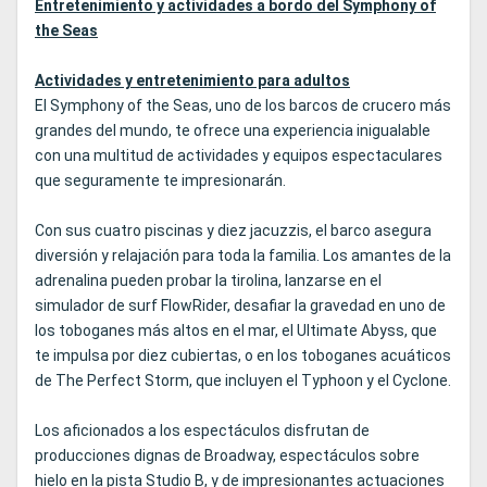
Entretenimiento y actividades a bordo del Symphony of
the Seas
Actividades y entretenimiento para adultos
El Symphony of the Seas, uno de los barcos de crucero más
grandes del mundo, te ofrece una experiencia inigualable
con una multitud de actividades y equipos espectaculares
que seguramente te impresionarán.
Con sus cuatro piscinas y diez jacuzzis, el barco asegura
diversión y relajación para toda la familia. Los amantes de la
adrenalina pueden probar la tirolina, lanzarse en el
simulador de surf FlowRider, desafiar la gravedad en uno de
los toboganes más altos en el mar, el Ultimate Abyss, que
te impulsa por diez cubiertas, o en los toboganes acuáticos
de The Perfect Storm, que incluyen el Typhoon y el Cyclone.
Los aficionados a los espectáculos disfrutan de
producciones dignas de Broadway, espectáculos sobre
hielo en la pista Studio B, y de impresionantes actuaciones