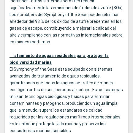
“scrubber”. Estos sistemas permiten reducir
significativamente las emisiones de óxidos de azufre (SOx).
Los scrubbers del Symphony of the Seas pueden eliminar
alrededor del 98 % de los óxidos de azufre presentes en los
gases de escape, contribuyendo a mejorar la calidad del
aire y cumpliendo con las normativas internacionales sobre
emisiones marítimas.
Tratamiento de aguas residuales para proteger la
biodiversidad marina
El Symphony of the Seas está equipado con sistemas
avanzados de tratamiento de aguas residuales,
garantizando que todas las aguas se traten de manera
ecológica antes de ser liberadas al océano. Estos sistemas
utilizan tecnologías biológicas y físicas para eliminar
contaminantes y patógenos, produciendo un agua limpia
que, a menudo, supera los estándares de calidad
requeridos por las regulaciones marítimas internacionales.
Este enfoque protege la vida marina y preserva los
ecosistemas marinos sensibles.