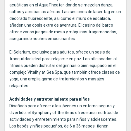
acuáticas en el AquaTheater, donde se mezclan danza,
saltos y acrobacias aéreas. Las sesiones de laser tag en un
decorado fluorescente, así como el muro de escalada,
añaden una dosis extra de aventura. El casino del barco
ofrece varios juegos de mesa y máquinas tragamonedas,
asegurando noches emocionantes.
El Solarium, exclusivo para adultos, ofrece un oasis de
tranquilidad ideal para relajarse en paz. Los aficionados al
fitness pueden disfrutar del gimnasio bien equipado en el
complejo Vitality at Sea Spa, que también ofrece clases de
yoga, una amplia gama de tratamientos y masajes
relajantes.
Actividades y entretenimiento para niños
Diseñado para ofrecer a los jóvenes un entorno seguro y
divertido, el Symphony of the Seas ofrece una multitud de
actividades y entretenimiento para niños y adolescentes.
Los bebés y niños pequeños, de 6 a 36 meses, tienen