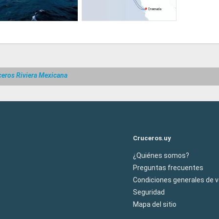
ceros Riviera Mexicana
Cruceros.uy
¿Quiénes somos?
Preguntas frecuentes
Condiciones generales de 
Seguridad
Mapa del sitio