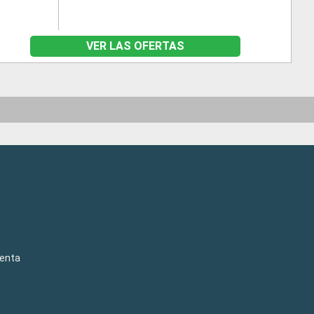
VER LAS OFERTAS
venta