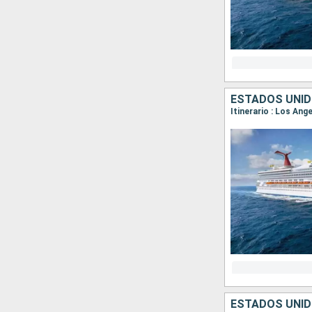
ESTADOS UNID
Itinerario : Los Ang
ESTADOS UNID