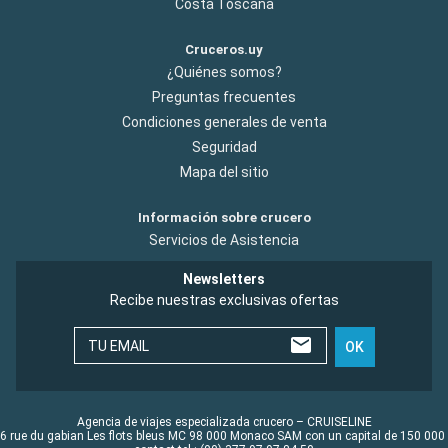
Costa Toscana
Cruceros.uy
¿Quiénes somos?
Preguntas frecuentes
Condiciones generales de venta
Seguridad
Mapa del sitio
Información sobre crucero
Servicios de Asistencia
Newsletters
Recibe nuestras exclusivas ofertas
TU EMAIL
OK
Agencia de viajes especializada crucero – CRUISELINE
6 rue du gabian Les flots bleus MC 98 000 Monaco SAM con un capital de 150 000