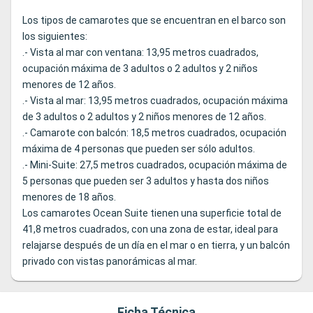
Los tipos de camarotes que se encuentran en el barco son
los siguientes:
.- Vista al mar con ventana: 13,95 metros cuadrados,
ocupación máxima de 3 adultos o 2 adultos y 2 niños
menores de 12 años.
.- Vista al mar: 13,95 metros cuadrados, ocupación máxima
de 3 adultos o 2 adultos y 2 niños menores de 12 años.
.- Camarote con balcón: 18,5 metros cuadrados, ocupación
máxima de 4 personas que pueden ser sólo adultos.
.- Mini-Suite: 27,5 metros cuadrados, ocupación máxima de
5 personas que pueden ser 3 adultos y hasta dos niños
menores de 18 años.
Los camarotes Ocean Suite tienen una superficie total de
41,8 metros cuadrados, con una zona de estar, ideal para
relajarse después de un día en el mar o en tierra, y un balcón
privado con vistas panorámicas al mar.
Ficha Técnica