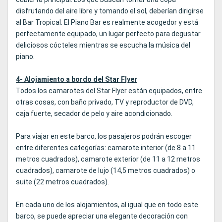
disfrutando del aire libre y tomando el sol, deberían dirigirse
al Bar Tropical. El Piano Bar es realmente acogedor y está
perfectamente equipado, un lugar perfecto para degustar
deliciosos cócteles mientras se escucha la música del
piano.
4- Alojamiento a bordo del Star Flyer
Todos los camarotes del Star Flyer están equipados, entre
otras cosas, con baño privado, TV y reproductor de DVD,
caja fuerte, secador de pelo y aire acondicionado.
Para viajar en este barco, los pasajeros podrán escoger
entre diferentes categorías: camarote interior (de 8 a 11
metros cuadrados), camarote exterior (de 11 a 12 metros
cuadrados), camarote de lujo (14,5 metros cuadrados) o
suite (22 metros cuadrados).
En cada uno de los alojamientos, al igual que en todo este
barco, se puede apreciar una elegante decoración con