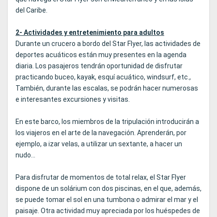
del Caribe.
2- Actividades y entretenimiento para adultos
Durante un crucero a bordo del Star Flyer, las actividades de
deportes acuáticos están muy presentes en la agenda
diaria. Los pasajeros tendrán oportunidad de disfrutar
practicando buceo, kayak, esquí acuático, windsurf, etc.,
También, durante las escalas, se podrán hacer numerosas
e interesantes excursiones y visitas.
En este barco, los miembros de la tripulación introducirán a
los viajeros en el arte de la navegación. Aprenderán, por
ejemplo, a izar velas, a utilizar un sextante, a hacer un
nudo...
Para disfrutar de momentos de total relax, el Star Flyer
dispone de un solárium con dos piscinas, en el que, además,
se puede tomar el sol en una tumbona o admirar el mar y el
paisaje. Otra actividad muy apreciada por los huéspedes de