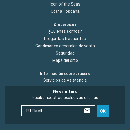
Icon of the Seas
Costa Toscana
Cruceros.uy
¿Quiénes somos?
Preguntas frecuentes
Condiciones generales de venta
Seguridad
Mapa del sitio
Información sobre crucero
Servicios de Asistencia
Newsletters
Recibe nuestras exclusivas ofertas
TU EMAIL
OK