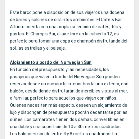
Este barco pone a disposición de sus viajeros una docena
de bares y salones de distintos ambientes. El Café & Bar
Altrium cuenta con una amplia selección de cafés, tés y
pastas. El Champ's Bar, al aire libre en la cubierta 12, es
perfecto para tomar una copa de champán disfrutando del
sol, las estrellas y el paisaje.
Alojamiento a bordo del Norwegian Sun
En función del presupuesto y las necesidades, los
pasajeros que viajen a bordo del Norwegian Sun pueden
reservar desde un camarote interior hasta uno exterior, con
balcón, desde donde disfrutarán de increíbles vistas al mar,
o familiar, perfecto para aquellos que viajan con niños.
Quienes necesiten más espacio, deseen un alojamiento de
lujo y dispongan de presupuesto podrán decantarse por las
suites. Los camarotes tienen dos camas, convertibles en
una doble y una superficie de 10 a 30 metros cuadrados.
Los balcones son de entre 4 y 8 metros cuadrados. La