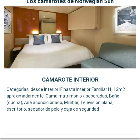
Los camarotes de Norwegian Sun
CAMAROTE INTERIOR
Categorías: desde Interior IF hasta Interior Familiar I1, 13m2
aproximadamente. Cama matrimonio / separadas, Baño
(ducha), Aire acondicionado, Minibar, Televisión plana,
escritorio, secador de pelo y caja de seguridad