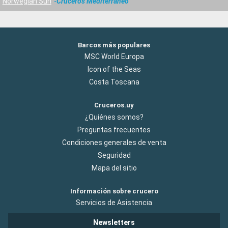
Norwegian Sun
Cruceros Mediterráneo
Barcos más populares
MSC World Europa
Icon of the Seas
Costa Toscana
Cruceros.uy
¿Quiénes somos?
Preguntas frecuentes
Condiciones generales de venta
Seguridad
Mapa del sitio
Información sobre crucero
Servicios de Asistencia
Newsletters