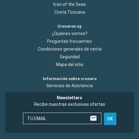
Icon of the Seas
Costa Toscana
Cruceros.uy
¿Quiénes somos?
Preguntas frecuentes
Condiciones generales de venta
Seguridad
Mapa del sitio
Información sobre crucero
Servicios de Asistencia
Newsletters
Recibe nuestras exclusivas ofertas
TU EMAIL
OK