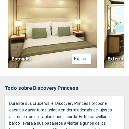
Estándar
Exterior
Explorar
Todo sobre Discovery Princess
Durante sus cruceros, el Discovery Princess propone
escalas y aventuras únicas en tierra además de lujosos
alojamientos e instalaciones a bordo. Este maravilloso
barco llevará a sus pasajeros a visitar algunos de los