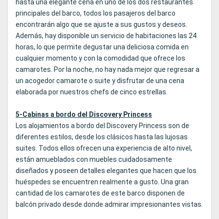
hasta una elegante cena en uno de los dos restaurantes
principales del barco, todos los pasajeros del barco
encontrarán algo que se ajuste a sus gustos y deseos.
Además, hay disponible un servicio de habitaciones las 24
horas, lo que permite degustar una deliciosa comida en
cualquier momento y con la comodidad que ofrece los
camarotes. Por la noche, no hay nada mejor que regresar a
un acogedor camarote o suite y disfrutar de una cena
elaborada por nuestros chefs de cinco estrellas.
5-Cabinas a bordo del Discovery Princess
Los alojamientos a bordo del Discovery Princess son de
diferentes estilos, desde los clásicos hasta las lujosas
suites. Todos ellos ofrecen una experiencia de alto nivel,
están amueblados con muebles cuidadosamente
diseñados y poseen detalles elegantes que hacen que los
huéspedes se encuentren realmente a gusto. Una gran
cantidad de los camarotes de este barco disponen de
balcón privado desde donde admirar impresionantes vistas.