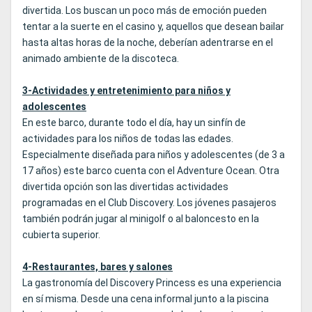
divertida. Los buscan un poco más de emoción pueden
tentar a la suerte en el casino y, aquellos que desean bailar
hasta altas horas de la noche, deberían adentrarse en el
animado ambiente de la discoteca.
3-Actividades y entretenimiento para niños y
adolescentes
En este barco, durante todo el día, hay un sinfín de
actividades para los niños de todas las edades.
Especialmente diseñada para niños y adolescentes (de 3 a
17 años) este barco cuenta con el Adventure Ocean. Otra
divertida opción son las divertidas actividades
programadas en el Club Discovery. Los jóvenes pasajeros
también podrán jugar al minigolf o al baloncesto en la
cubierta superior.
4-Restaurantes, bares y salones
La gastronomía del Discovery Princess es una experiencia
en sí misma. Desde una cena informal junto a la piscina