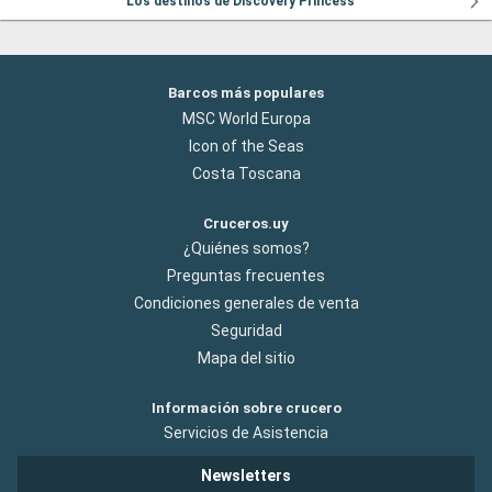
Los destinos de Discovery Princess
Barcos más populares
MSC World Europa
Icon of the Seas
Costa Toscana
Cruceros.uy
¿Quiénes somos?
Preguntas frecuentes
Condiciones generales de venta
Seguridad
Mapa del sitio
Información sobre crucero
Servicios de Asistencia
Newsletters