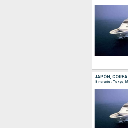
JAPÓN, COREA 