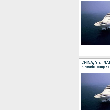
CHINA, VIETNA
Itinerario : Hong Ko