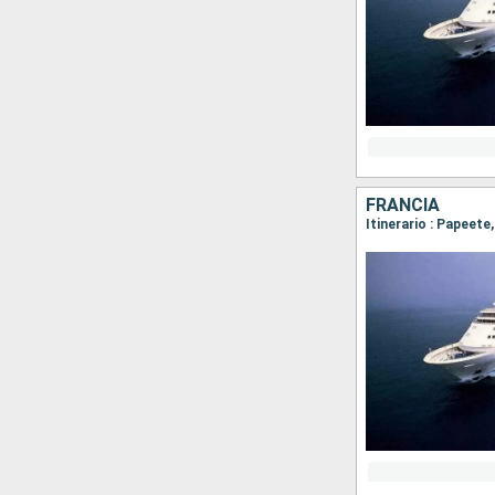
FRANCIA