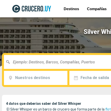
Destinos
Compañías
Silver Wh
Nuestros destinos
Fecha de salida
4 datos que deberías saber del Silver Whisper
El Silver Whisper es un barco de crucero que forma parte de la
flo