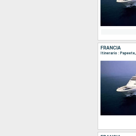
FRANCIA
Itinerario : Papeet