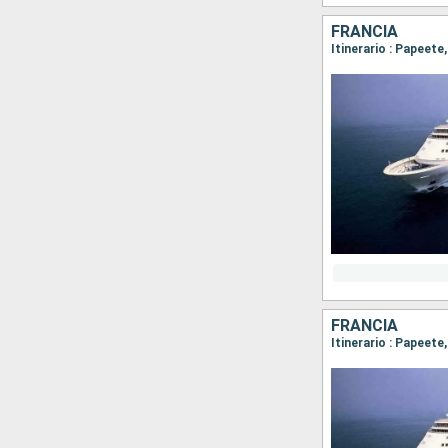
FRANCIA
Itinerario : Papeet
FRANCIA
Itinerario : Papeete