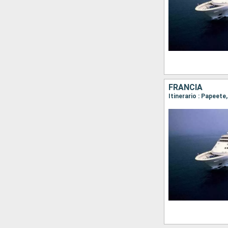
FRANCIA