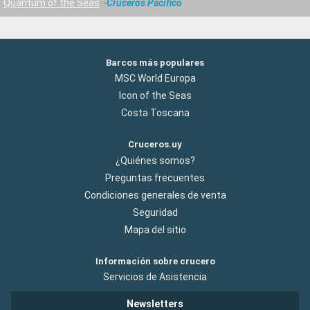
Quantum of the Seas
Cruceros Pacifico
Barcos más populares
MSC World Europa
Icon of the Seas
Costa Toscana
Cruceros.uy
¿Quiénes somos?
Preguntas frecuentes
Condiciones generales de venta
Seguridad
Mapa del sitio
Información sobre crucero
Servicios de Asistencia
Newsletters