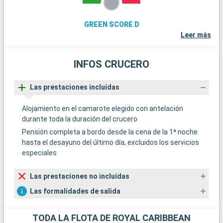
GREEN SCORE D
Leer más
INFOS CRUCERO
Las prestaciones incluídas
Alojamiento en el camarote elegido con antelación
durante toda la duración del crucero
Pensión completa a bordo desde la cena de la 1ª noche
hasta el desayuno del último día, excluidos los servicios
especiales
Las prestaciones no incluídas
Las formalidades de salida
TODA LA FLOTA DE ROYAL CARIBBEAN