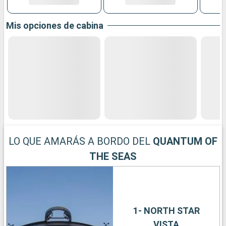
Mis opciones de cabina
LO QUE AMARÁS A BORDO DEL
QUANTUM OF
THE SEAS
1- NORTH STAR
VISTA