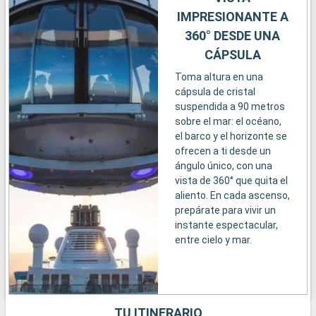
IMPRESIONANTE A
360° DESDE UNA
CÁPSULA
Toma altura en una
cápsula de cristal
suspendida a 90 metros
sobre el mar: el océano,
el barco y el horizonte se
ofrecen a ti desde un
ángulo único, con una
vista de 360° que quita el
aliento. En cada ascenso,
prepárate para vivir un
instante espectacular,
entre cielo y mar.
TU ITINERARIO