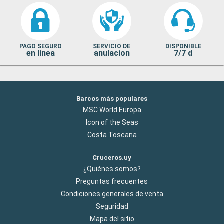
PAGO SEGURO
SERVICIO DE
DISPONIBLE
en línea
anulacion
7/7 d
Barcos más populares
MSC World Europa
Icon of the Seas
Costa Toscana
Cruceros.uy
¿Quiénes somos?
Preguntas frecuentes
Condiciones generales de venta
Seguridad
Mapa del sitio