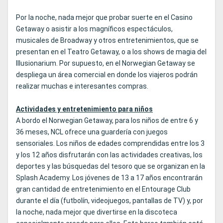
Por la noche, nada mejor que probar suerte en el Casino
Getaway o asistir a los magníficos espectáculos,
musicales de Broadway y otros entretenimientos, que se
presentan en el Teatro Getaway, o a los shows de magia del
Illusionarium. Por supuesto, en el Norwegian Getaway se
despliega un área comercial en donde los viajeros podrán
realizar muchas e interesantes compras.
Actividades y entretenimiento para niños
A bordo el Norwegian Getaway, para los niños de entre 6 y
36 meses, NCL ofrece una guardería con juegos
sensoriales. Los niños de edades comprendidas entre los 3
y los 12 años disfrutarán con las actividades creativas, los
deportes y las búsquedas del tesoro que se organizan en la
Splash Academy. Los jóvenes de 13 a 17 años encontrarán
gran cantidad de entretenimiento en el Entourage Club
durante el día (futbolín, videojuegos, pantallas de TV) y, por
la noche, nada mejor que divertirse en la discoteca