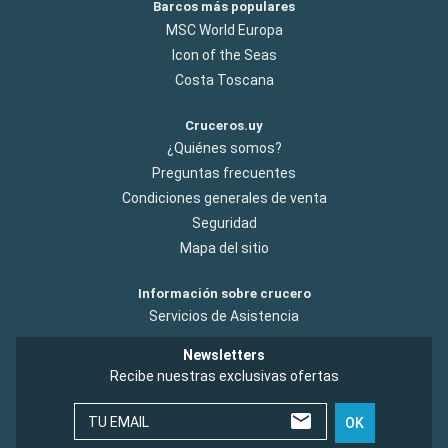
Barcos más populares
MSC World Europa
Icon of the Seas
Costa Toscana
Cruceros.uy
¿Quiénes somos?
Preguntas frecuentes
Condiciones generales de venta
Seguridad
Mapa del sitio
Información sobre crucero
Servicios de Asistencia
Newsletters
Recibe nuestras exclusivas ofertas
TU EMAIL
OK