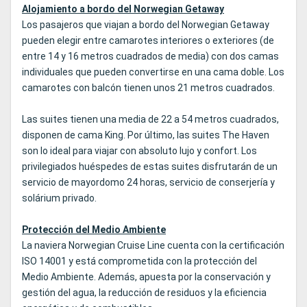
Alojamiento a bordo del Norwegian Getaway
Los pasajeros que viajan a bordo del Norwegian Getaway
pueden elegir entre camarotes interiores o exteriores (de
entre 14 y 16 metros cuadrados de media) con dos camas
individuales que pueden convertirse en una cama doble. Los
camarotes con balcón tienen unos 21 metros cuadrados.
Las suites tienen una media de 22 a 54 metros cuadrados,
disponen de cama King. Por último, las suites The Haven
son lo ideal para viajar con absoluto lujo y confort. Los
privilegiados huéspedes de estas suites disfrutarán de un
servicio de mayordomo 24 horas, servicio de conserjería y
solárium privado.
Protección del Medio Ambiente
La naviera Norwegian Cruise Line cuenta con la certificación
ISO 14001 y está comprometida con la protección del
Medio Ambiente. Además, apuesta por la conservación y
gestión del agua, la reducción de residuos y la eficiencia