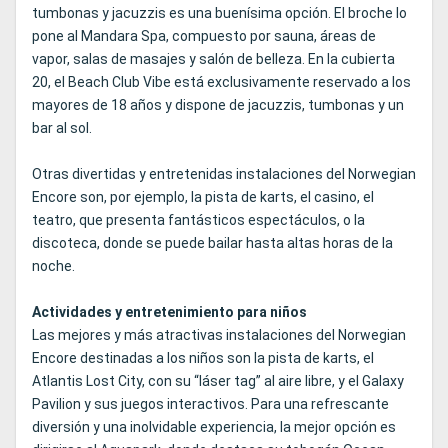
tumbonas y jacuzzis es una buenísima opción. El broche lo
pone al Mandara Spa, compuesto por sauna, áreas de
vapor, salas de masajes y salón de belleza. En la cubierta
20, el Beach Club Vibe está exclusivamente reservado a los
mayores de 18 años y dispone de jacuzzis, tumbonas y un
bar al sol.
Otras divertidas y entretenidas instalaciones del Norwegian
Encore son, por ejemplo, la pista de karts, el casino, el
teatro, que presenta fantásticos espectáculos, o la
discoteca, donde se puede bailar hasta altas horas de la
noche.
Actividades y entretenimiento para niños
Las mejores y más atractivas instalaciones del Norwegian
Encore destinadas a los niños son la pista de karts, el
Atlantis Lost City, con su “láser tag” al aire libre, y el Galaxy
Pavilion y sus juegos interactivos. Para una refrescante
diversión y una inolvidable experiencia, la mejor opción es