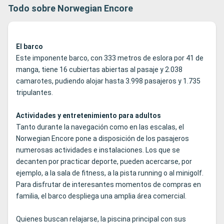
Todo sobre Norwegian Encore
El barco
Este imponente barco, con 333 metros de eslora por 41 de
manga, tiene 16 cubiertas abiertas al pasaje y 2.038
camarotes, pudiendo alojar hasta 3.998 pasajeros y 1.735
tripulantes.
Actividades y entretenimiento para adultos
Tanto durante la navegación como en las escalas, el
Norwegian Encore pone a disposición de los pasajeros
numerosas actividades e instalaciones. Los que se
decanten por practicar deporte, pueden acercarse, por
ejemplo, a la sala de fitness, a la pista running o al minigolf.
Para disfrutar de interesantes momentos de compras en
familia, el barco despliega una amplia área comercial.
Quienes buscan relajarse, la piscina principal con sus