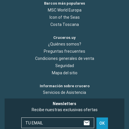
Barcos más populares
MSC World Europa
Icon of the Seas
Costa Toscana
Cruceros.uy
¿Quiénes somos?
Preguntas frecuentes
Condiciones generales de venta
Seguridad
Mapa del sitio
Información sobre crucero
Servicios de Asistencia
Newsletters
Recibe nuestras exclusivas ofertas
TU EMAIL
OK