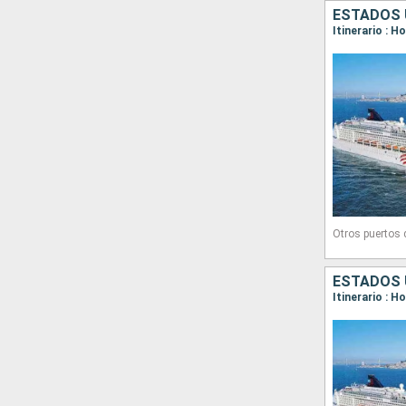
ESTADOS 
Itinerario : Ho
Otros puertos
ESTADOS 
Itinerario : H