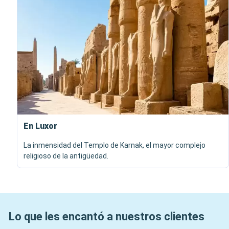
En Luxor
La inmensidad del Templo de Karnak, el mayor complejo
religioso de la antigüedad.
Lo que les encantó a nuestros clientes