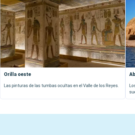
Orilla oeste
Ab
Las pinturas de las tumbas ocultas en el Valle de los Reyes.
Lo
su