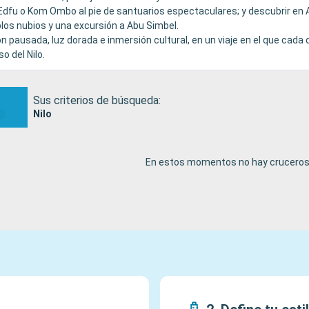
n Edfu o Kom Ombo al pie de santuarios espectaculares; y descubrir en
los nubios y una excursión a Abu Simbel.
n pausada, luz dorada e inmersión cultural, en un viaje en el que cada 
o del Nilo.
Sus criterios de búsqueda:
Nilo
En estos momentos no hay cruceros 