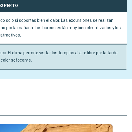
EXPERTO
 solo si soportas bien el calor. Las excursiones se realizan
o por la mañana. Los barcos están muy bien climatizados y los
 atractivos.
ca. El clima permite visitar los templos al aire libre por la tarde
n calor sofocante.