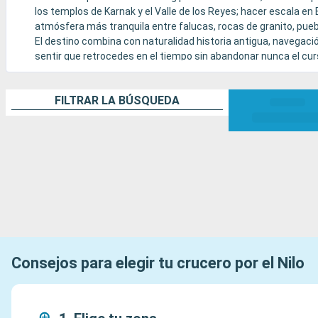
los templos de Karnak y el Valle de los Reyes; hacer escala e
atmósfera más tranquila entre falucas, rocas de granito, pueb
El destino combina con naturalidad historia antigua, navegació
sentir que retrocedes en el tiempo sin abandonar nunca el curs
FILTRAR LA BÚSQUEDA
Consejos para elegir tu crucero por el Nilo