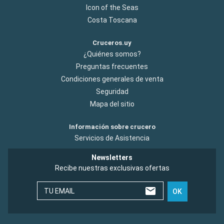
Icon of the Seas
Costa Toscana
Cruceros.uy
¿Quiénes somos?
Preguntas frecuentes
Condiciones generales de venta
Seguridad
Mapa del sitio
Información sobre crucero
Servicios de Asistencia
Newsletters
Recibe nuestras exclusivas ofertas
TU EMAIL
OK