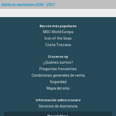
Salida en septiembre 2026 - 2027
Barcos más populares
MSC World Europa
Icon of the Seas
Costa Toscana
Cruceros.uy
¿Quiénes somos?
Preguntas frecuentes
Condiciones generales de venta
Seguridad
Mapa del sitio
Información sobre crucero
Servicios de Asistencia