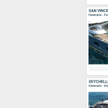
SAN VINC
SEYCHELL