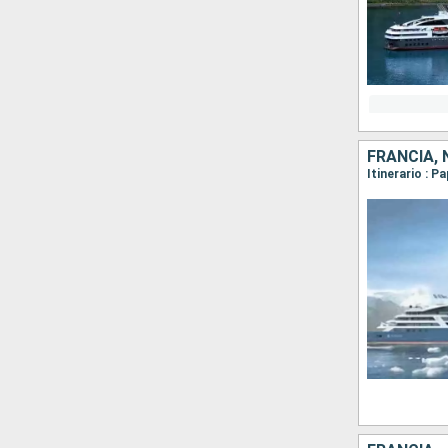
FRANCIA,