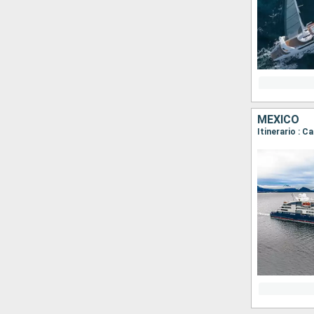
MÉXICO