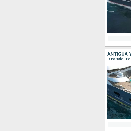
ANTIGUA 