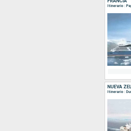
FRANCIA
NUEVA ZE