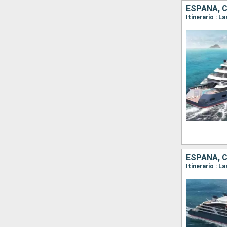
ESPAÑA, 
ESPAÑA, 