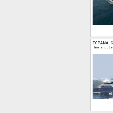
ESPAÑA, 