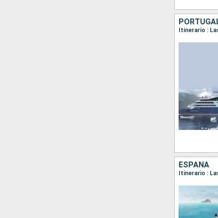
PORTUGAL
ESPAÑA