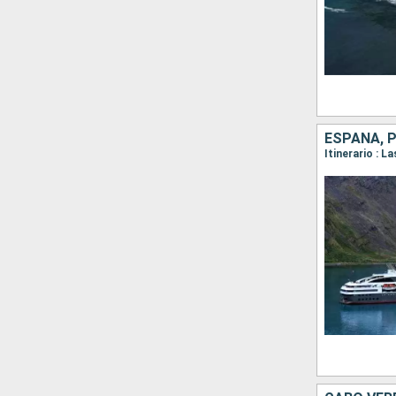
ESPAÑA, 