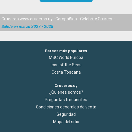
Cruceros www.cruceros.uy
Compañías
Celebrity Cruises
Salida en marzo 2027 - 2028
Barcos más populares
MSC World Europa
Icon of the Seas
Costa Toscana
Cruceros.uy
¿Quiénes somos?
Preguntas frecuentes
Condiciones generales de venta
Seguridad
Mapa del sitio