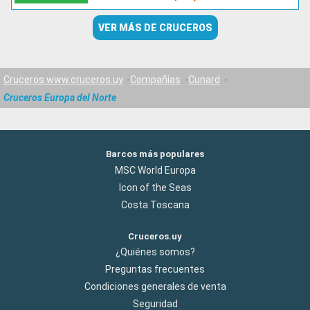
VER MÁS DE CRUCEROS
Cruceros www.cruceros.uy
Compañías
Cunard
Cruceros Europa del Norte
Barcos más populares
MSC World Europa
Icon of the Seas
Costa Toscana
Cruceros.uy
¿Quiénes somos?
Preguntas frecuentes
Condiciones generales de venta
Seguridad