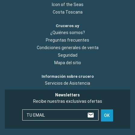
Icon of the Seas
Costa Toscana
Cruceros.uy
¿Quiénes somos?
Preguntas frecuentes
Condiciones generales de venta
Seguridad
Mapa del sitio
Información sobre crucero
Servicios de Asistencia
Newsletters
Recibe nuestras exclusivas ofertas
TU EMAIL
OK