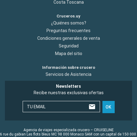
Costa Toscana
Cruceros.uy
¿Quiénes somos?
Preguntas frecuentes
Condiciones generales de venta
Seguridad
Mapa del sitio
Información sobre crucero
Servicios de Asistencia
Newsletters
Recibe nuestras exclusivas ofertas
TU EMAIL
OK
Agencia de viajes especializada crucero – CRUISELINE
6 rue du gabian Les flots bleus MC 98 000 Monaco SAM con un capital de 150 000