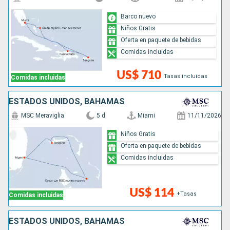
Barco nuevo
Niños Gratis
Oferta en paquete de bebidas
Comidas incluidas
US$ 710
Tasas incluidas
Comidas incluidas
ESTADOS UNIDOS, BAHAMAS
MSC Meraviglia
5 d
Miami
11/11/2026
Niños Gratis
Oferta en paquete de bebidas
Comidas incluidas
US$ 114
+Tasas
Comidas incluidas
ESTADOS UNIDOS, BAHAMAS