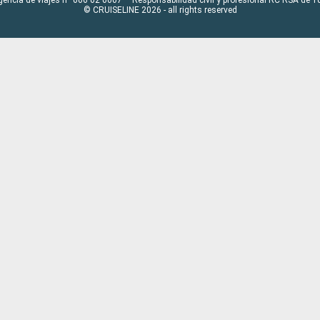
© CRUISELINE 2026 - all rights reserved