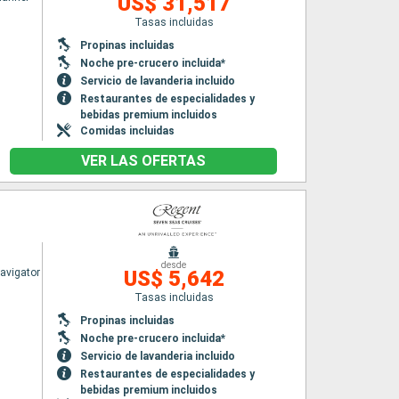
US$ 31,517
Tasas incluidas
Propinas incluidas
Noche pre-crucero incluida*
Servicio de lavanderia incluido
Restaurantes de especialidades y
bebidas premium incluidos
Comidas incluidas
VER LAS OFERTAS
desde
avigator
US$ 5,642
Tasas incluidas
Propinas incluidas
Noche pre-crucero incluida*
Servicio de lavanderia incluido
Restaurantes de especialidades y
bebidas premium incluidos