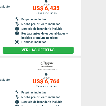
desde
avigator
US$ 6,435
Tasas incluidas
Propinas incluidas
Noche pre-crucero incluida*
Servicio de lavanderia incluido
Restaurantes de especialidades y
bebidas premium incluidos
Comidas incluidas
VER LAS OFERTAS
desde
avigator
US$ 6,766
Tasas incluidas
Propinas incluidas
Noche pre-crucero incluida*
Servicio de lavanderia incluido