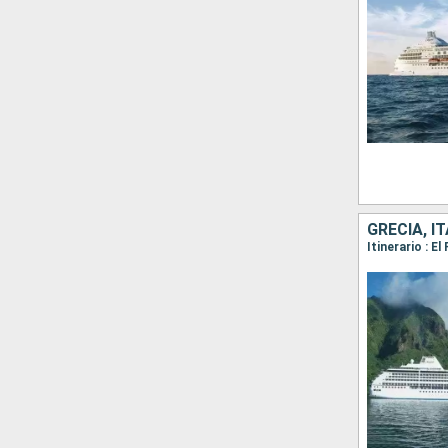
GRECIA, I