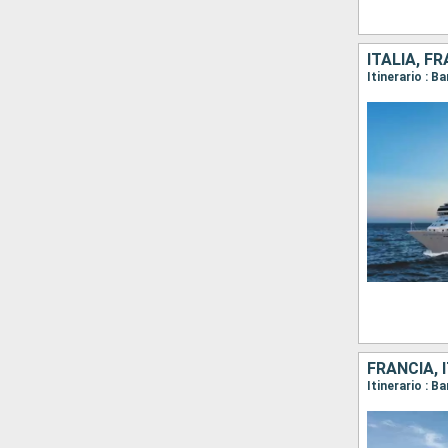
ITALIA, F
FRANCIA, 