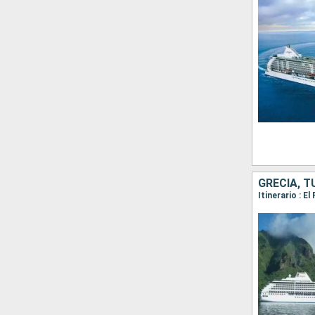
GRECIA, T