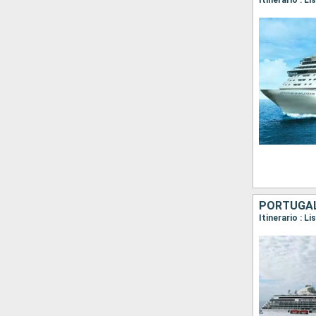
PORTUGAL