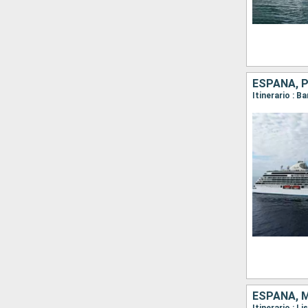
ESPAÑA, 
ESPAÑA, 