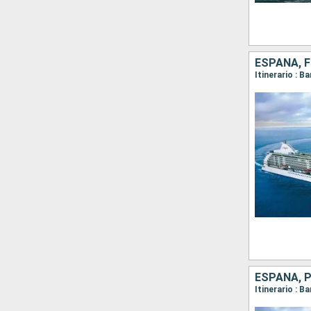
ESPAÑA, F
ESPAÑA, 