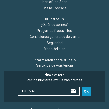
Icon of the Seas
Costa Toscana
Cruceros.uy
¿Quiénes somos?
Preguntas frecuentes
Condiciones generales de venta
Seguridad
Mapa del sitio
Información sobre crucero
Servicios de Asistencia
Newsletters
Recibe nuestras exclusivas ofertas
TU EMAIL
OK