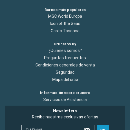
Barcos más populares
MSC World Europa
Icon of the Seas
Costa Toscana
Cruceros.uy
¿Quiénes somos?
Preguntas frecuentes
Condiciones generales de venta
Seguridad
Mapa del sitio
Información sobre crucero
Servicios de Asistencia
Newsletters
Recibe nuestras exclusivas ofertas