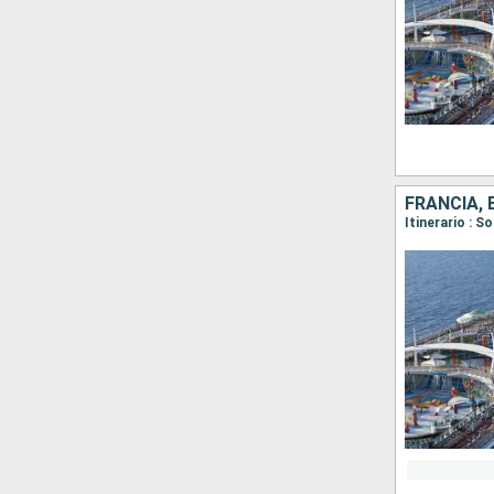
FRANCIA, 
Itinerario : 