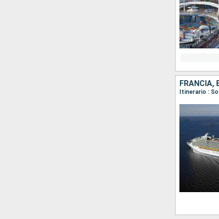
FRANCIA, 
Itinerario : 