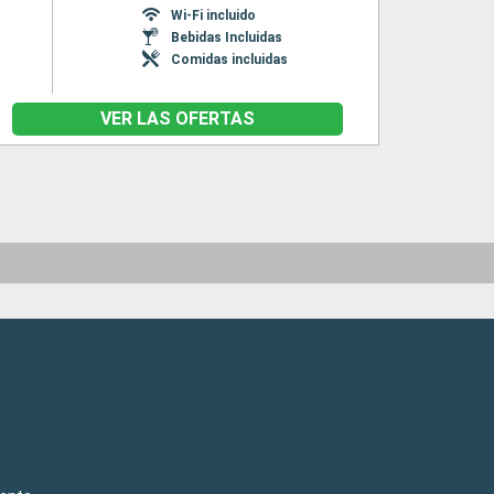
Wi-Fi incluido
Bebidas Incluidas
Comidas incluidas
VER LAS OFERTAS