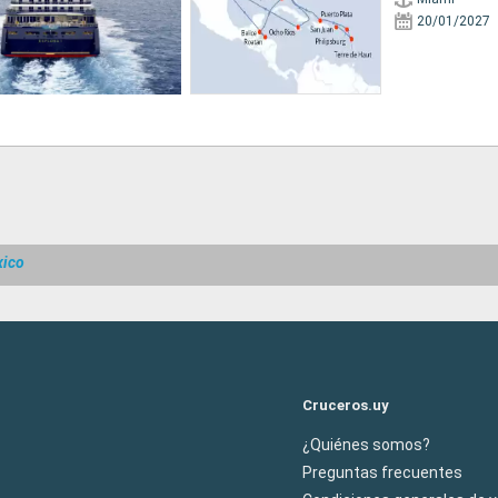
20/01/2027
xico
Cruceros.uy
¿Quiénes somos?
Preguntas frecuentes