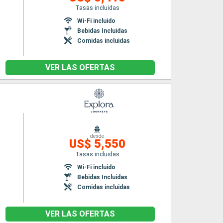
Tasas incluidas
Wi-Fi incluido
Bebidas Incluidas
Comidas incluidas
VER LAS OFERTAS
desde
US$ 5,550
Tasas incluidas
Wi-Fi incluido
Bebidas Incluidas
Comidas incluidas
VER LAS OFERTAS