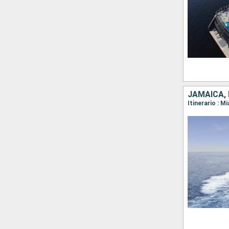
JAMAICA,
Itinerario : 