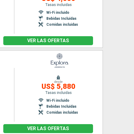
Tasas incluidas
n
Wi-Fi incluido
Bebidas Incluidas
Comidas incluidas
VER LAS OFERTAS
desde
US$ 5,880
Tasas incluidas
Wi-Fi incluido
Bebidas Incluidas
Comidas incluidas
VER LAS OFERTAS