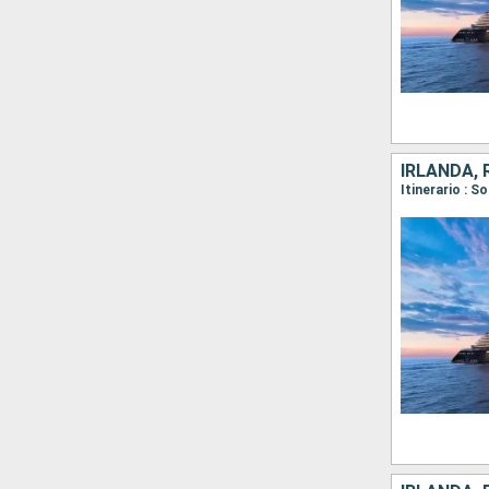
IRLANDA, 