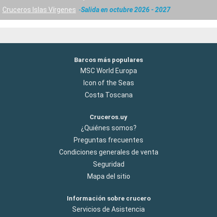
Cruceros Islas Vírgenes
Salida en octubre 2026 - 2027
Barcos más populares
MSC World Europa
Icon of the Seas
Costa Toscana
Cruceros.uy
¿Quiénes somos?
Preguntas frecuentes
Condiciones generales de venta
Seguridad
Mapa del sitio
Información sobre crucero
Servicios de Asistencia