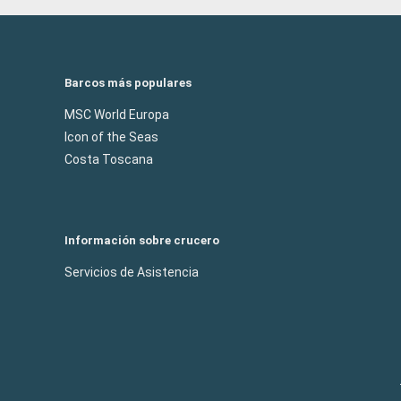
Barcos más populares
MSC World Europa
Icon of the Seas
Costa Toscana
Información sobre crucero
Servicios de Asistencia