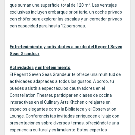
que suman una superficie total de 120 m². Las ventajas
exclusivas incluyen embarque prioritario, un coche privado
con chófer para explorar las escalas y un comedor privado
con capacidad para hasta 12 personas.
Entretenimiento y actividades a bordo del Regent Seven
Seas Grandeur
Actividades y entretenimiento
El Regent Seven Seas Grandeur te ofrece una multitud de
actividades adaptadas a todos los gustos. A bordo, tú
puedes asistir a espectáculos cautivadores en el
Constellation Theater, participar en clases de cocina
interactivas en el Culinary Arts Kitchen o relajarte en
espacios elegantes como la Biblioteca y el Observation
Lounge. Conferencistas invitados enriquecen el viaje con
presentaciones sobre diversos temas, ofreciéndote una
experiencia cultural y estimulante. Estos expertos