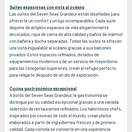
Suites espaciosas con vista al océano
Las suites del Seven Seas Grandeur están diseñadas para
ofrecerte un confort y un lujo incomparables. Cada suite
dispone de amplios espacios de vida elegantemente
decorados, ropa de cama de alta calidad y baños de mármol
con bañera y ducha separadas. Todas las suites te ofrecen
una vista inigualable al océano gracias a sus balcones
privados. Estos espacios refinados, dotados de
equipamientos modernos y de un servicio de mayordomo
para las categorías superiores, crean el refugio perfecto
para relajarte después de un día de exploración.
Cocina gastronómica excepcional
A bordo del Seven Seas Grandeur, la gastronomía se
distingue por su calidad excepcional gracias a una variada
selección de restaurantes refinados. Los talentosos chefs,
inspirados por cocinas de todo el mundo, crean platos
elaborados a partir de ingredientes frescos y de primera
calidad. Cada comida se convierte en una experiencia