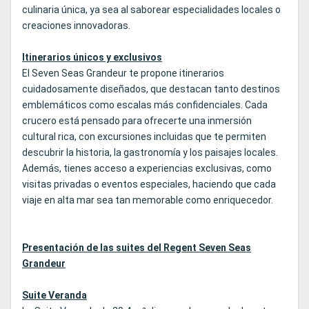
culinaria única, ya sea al saborear especialidades locales o
creaciones innovadoras.
Itinerarios únicos y exclusivos
El Seven Seas Grandeur te propone itinerarios
cuidadosamente diseñados, que destacan tanto destinos
emblemáticos como escalas más confidenciales. Cada
crucero está pensado para ofrecerte una inmersión
cultural rica, con excursiones incluidas que te permiten
descubrir la historia, la gastronomía y los paisajes locales.
Además, tienes acceso a experiencias exclusivas, como
visitas privadas o eventos especiales, haciendo que cada
viaje en alta mar sea tan memorable como enriquecedor.
Presentación de las suites del Regent Seven Seas
Grandeur
Suite Veranda