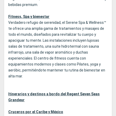
bebidas premium.
Fitness, Spa y bienestar
Verdadero refugio de serenidad, el Serene Spa & Wellness™
te ofrece una amplia gama de tratamientos y masajes de
todo el mundo, diseñados para revitalizar tu cuerpo y
apaciguar tu mente. Las instalaciones incluyen lujosas
salas de tratamiento, una suite hidrotermal con sauna
infrarrojo, una sala de vapor aromático y duchas
experienciales. El centro de fitness cuenta con
equipamientos modernos y clases como Pilates, yoga y
aeróbic, permitiéndote mantener tu rutina de bienestar en
alta mar.
Itinerarios y destinos a bordo del Regent Seven Seas
Grandeur
Cruceros por el Caribe y México