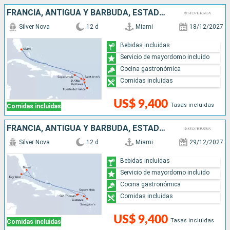
FRANCIA, ANTIGUA Y BARBUDA, ESTADOS UNIDOS
Silver Nova
12 d
Miami
18/12/2027
Bebidas incluidas
Servicio de mayordomo incluido
Cocina gastronómica
Comidas incluidas
US$ 9,400
Tasas incluidas
Comidas incluidas
FRANCIA, ANTIGUA Y BARBUDA, ESTADOS UNIDOS
Silver Nova
12 d
Miami
29/12/2027
Bebidas incluidas
Servicio de mayordomo incluido
Cocina gastronómica
Comidas incluidas
US$ 9,400
Tasas incluidas
Comidas incluidas